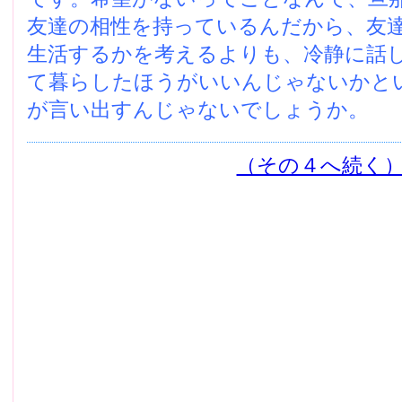
友達の相性を持っているんだから、友
生活するかを考えるよりも、冷静に話
て暮らしたほうがいいんじゃないかと
が言い出すんじゃないでしょうか。
（その４へ続く