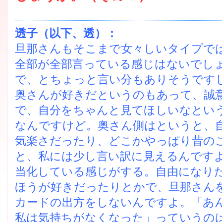
透子（以下、透）：
旦那さんもそこまで女々しいタイプで
全部が全部言っている感じはないでし
で、とちょっと言い分もありそうです
奥さんが好きだというのもあって、誠
で、自分をちゃんと見てほしいなとい
なんですけど。奥さん側はというと、
気楽さだったり、どこかやっぱり昔の
と、私には少し言い訳に見えるんです
当化している感じがする。自由になり
ほうが好きだったりとかで、旦那さんを
カードの出方をしないんですよ。「あ
私は気持ちがなくなった」っていうの