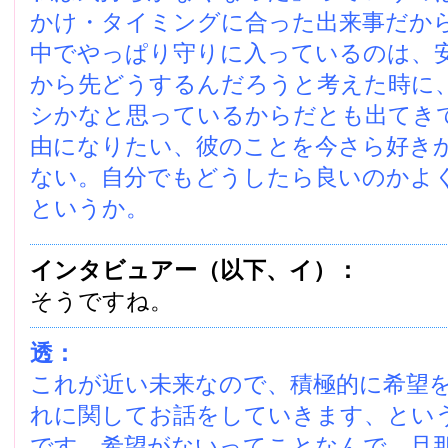
かけ・タイミングに合った出来事だか
中でやっぱり守りに入っているのは、
から先どうするんだろうと考えた時に
シかなと思っているからだとも出てき
由になりたい、彼のことを今さら好き
ない。自分でもどうしたら良いのかよ
というか。
インタビュアー（以下、イ）：
そうですね。
透：
これが近い未来なので、積極的に希望
れに関してお話をしていきます、とい
です。希望がないってことなんで、旦