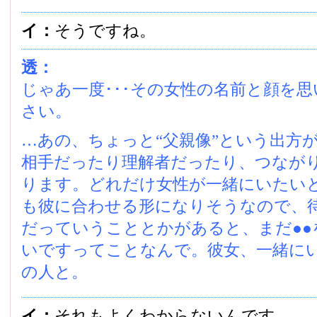
イ：
そうですね。
透：
じゃあ一度･･･その女性の名前と顔を
さい。
…あの、ちょっと“父親像”という出方
相手だったり理解者だったり、つなが
ります。どれだけ女性が一緒にいたい
も彼に合わせる形になりそうなので、
だっていうこととかがあると、まだ●●
いですってことなんで。彼女、一緒に
の人と。
イ：
それもよくわからないんです。