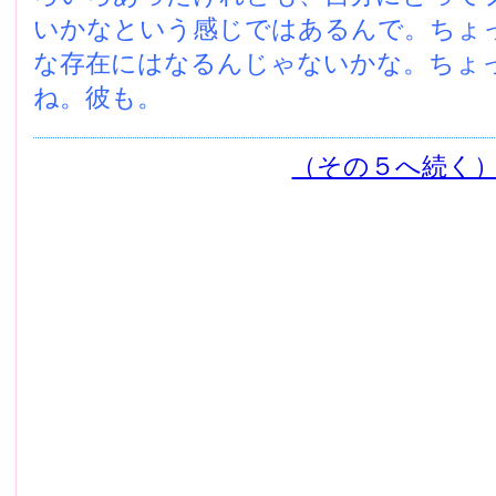
いかなという感じではあるんで。ちょ
な存在にはなるんじゃないかな。ちょ
ね。彼も。
（その５へ続く