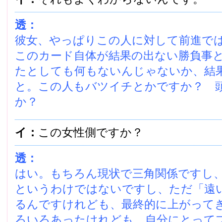
透：
彼女、やっぱりこの人に対して前進で
このカード自体が結果の出ない勝負事
たとしても何もないんじゃないか、結
と。この人もバツイチとかですか？ 
か？
イ：
この女性側ですか？
透：
はい。もちろん現状で三角関係ですし
というわけではないですし、ただ「遠
るんですけれども、最終的に上がって
ろいろあったけれども、自分にとって