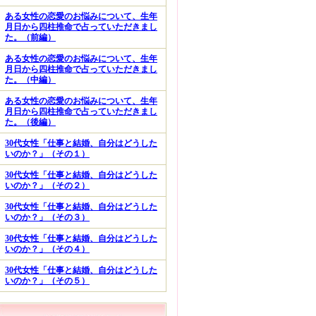
ある女性の恋愛のお悩みについて、生年
月日から四柱推命で占っていただきまし
た。（前編）
ある女性の恋愛のお悩みについて、生年
月日から四柱推命で占っていただきまし
た。（中編）
ある女性の恋愛のお悩みについて、生年
月日から四柱推命で占っていただきまし
た。（後編）
30代女性「仕事と結婚、自分はどうした
いのか？」（その１）
30代女性「仕事と結婚、自分はどうした
いのか？」（その２）
30代女性「仕事と結婚、自分はどうした
いのか？」（その３）
30代女性「仕事と結婚、自分はどうした
いのか？」（その４）
30代女性「仕事と結婚、自分はどうした
いのか？」（その５）