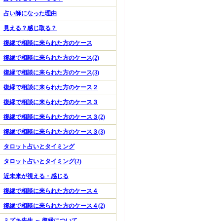
占い師になった理由
見える？感じ取る？
復縁で相談に来られた方のケース
復縁で相談に来られた方のケース(2)
復縁で相談に来られた方のケース(3)
復縁で相談に来られた方のケース２
復縁で相談に来られた方のケース３
復縁で相談に来られた方のケース３(2)
復縁で相談に来られた方のケース３(3)
タロット占いとタイミング
タロット占いとタイミング(2)
近未来が視える・感じる
復縁で相談に来られた方のケース４
復縁で相談に来られた方のケース４(2)
ミズキ先生 ～ 復縁について