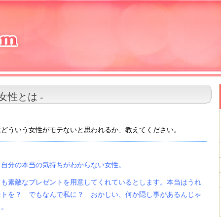
女性とは -
はどういう女性がモテないと思われるか、教えてください。
。自分の本当の気持ちがわからない女性。
ても素敵なプレゼントを用意してくれているとします。本当はうれ
ントを？ でもなんで私に？ おかしい、何か隠し事があるんじゃ
よ。