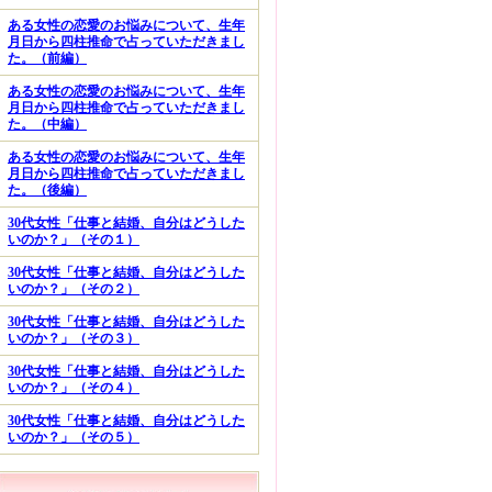
ある女性の恋愛のお悩みについて、生年
月日から四柱推命で占っていただきまし
た。（前編）
ある女性の恋愛のお悩みについて、生年
月日から四柱推命で占っていただきまし
た。（中編）
ある女性の恋愛のお悩みについて、生年
月日から四柱推命で占っていただきまし
た。（後編）
30代女性「仕事と結婚、自分はどうした
いのか？」（その１）
30代女性「仕事と結婚、自分はどうした
いのか？」（その２）
30代女性「仕事と結婚、自分はどうした
いのか？」（その３）
30代女性「仕事と結婚、自分はどうした
いのか？」（その４）
30代女性「仕事と結婚、自分はどうした
いのか？」（その５）