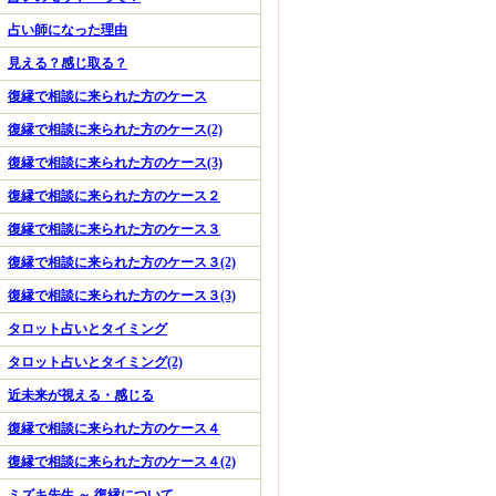
占い師になった理由
見える？感じ取る？
復縁で相談に来られた方のケース
復縁で相談に来られた方のケース(2)
復縁で相談に来られた方のケース(3)
復縁で相談に来られた方のケース２
復縁で相談に来られた方のケース３
復縁で相談に来られた方のケース３(2)
復縁で相談に来られた方のケース３(3)
タロット占いとタイミング
タロット占いとタイミング(2)
近未来が視える・感じる
復縁で相談に来られた方のケース４
復縁で相談に来られた方のケース４(2)
ミズキ先生 ～ 復縁について