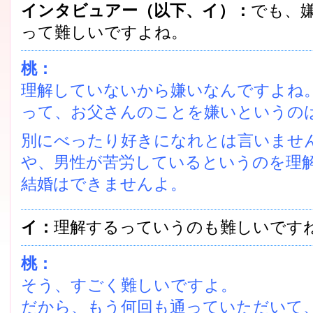
インタビュアー（以下、イ）：
でも、
って難しいですよね。
桃：
理解していないから嫌いなんですよね
って、お父さんのことを嫌いというの
別にべったり好きになれとは言いませ
や、男性が苦労しているというのを理
結婚はできませんよ。
イ：
理解するっていうのも難しいです
桃：
そう、すごく難しいですよ。
だから、もう何回も通っていただいて