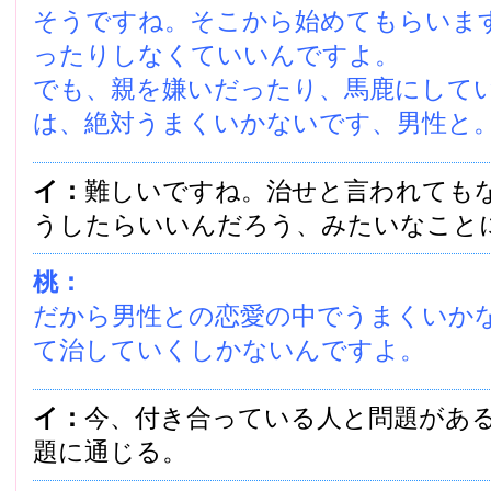
そうですね。そこから始めてもらいま
ったりしなくていいんですよ。
でも、親を嫌いだったり、馬鹿にして
は、絶対うまくいかないです、男性と
イ：
難しいですね。治せと言われても
うしたらいいんだろう、みたいなこと
桃：
だから男性との恋愛の中でうまくいか
て治していくしかないんですよ。
イ：
今、付き合っている人と問題があ
題に通じる。