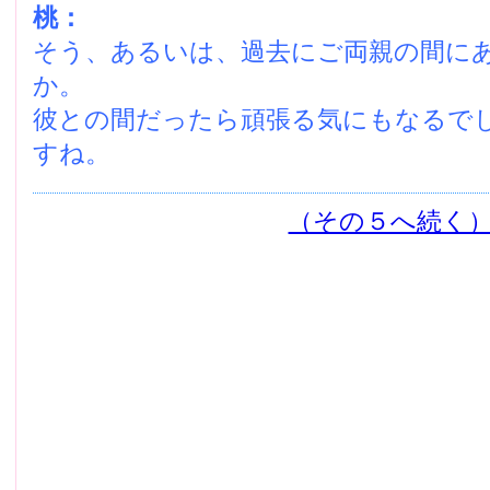
桃：
そう、あるいは、過去にご両親の間に
か。
彼との間だったら頑張る気にもなるで
すね。
（その５へ続く