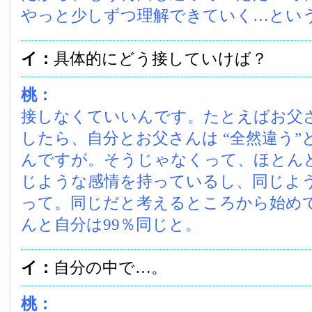
やっと少しずつ理解できていく…とい
イ：
具体的にどう接していけば？
桃：
接しなくていいんです。たとえばお父
したら、自分とお父さんは “全然違う
んですが。そうじゃなくって、ほとん
じような感情を持っているし、同じよ
って。同じだと考えるところから始め
んと自分は99％同じと。
イ：
自分の中で…。
桃：