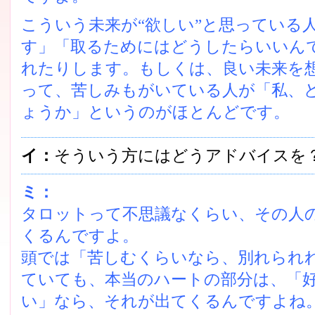
こういう未来が“欲しい”と思っている
す」「取るためにはどうしたらいいん
れたりします。もしくは、良い未来を
って、苦しみもがいている人が「私、
ょうか」というのがほとんどです。
イ：
そういう方にはどうアドバイスを
ミ：
タロットって不思議なくらい、その人
くるんですよ。
頭では「苦しむくらいなら、別れられ
ていても、本当のハートの部分は、「
い」なら、それが出てくるんですよね