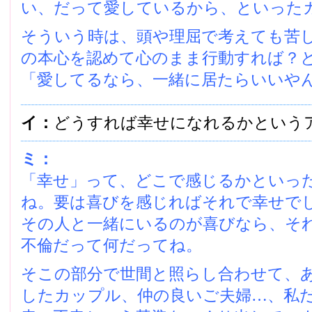
い、だって愛しているから、といった
そういう時は、頭や理屈で考えても苦
の本心を認めて心のまま行動すれば？
「愛してるなら、一緒に居たらいいや
イ：
どうすれば幸せになれるかという
ミ：
「幸せ」って、どこで感じるかといっ
ね。要は喜びを感じればそれで幸せで
その人と一緒にいるのが喜びなら、そ
不倫だって何だってね。
そこの部分で世間と照らし合わせて、
したカップル、仲の良いご夫婦…、私