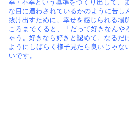
幸・不幸という基準をつくり出して、
な目に遭わされているかのように苦し
抜け出すために、幸せを感じられる場
ころまでくると、「だって好きなんや
ゃう。好きなら好きと認めて、なるだ
ようにしばらく様子見たら良いじゃな
いです。