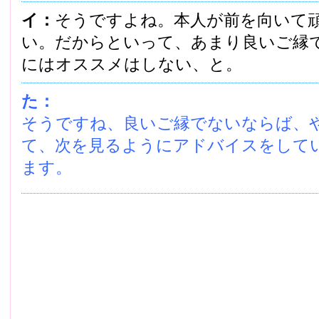
イ：
そうですよね。本人が前を向いて
い。だからといって、あまり良いご縁
にはオススメはしない、と。
た：
そうですね、良いご縁でないならば、
て、次を見るようにアドバイスをして
ます。