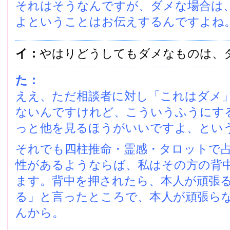
それはそうなんですが、ダメな場合は
よということはお伝えするんですよね
イ：
やはりどうしてもダメなものは、
た：
ええ、ただ相談者に対し「これはダメ
ないんですけれど、こういうふうにす
っと他を見るほうがいいですよ、とい
それでも四柱推命・霊感・タロットで
性があるようならば、私はその方の背
ます。背中を押されたら、本人が頑張
る」と言ったところで、本人が頑張ら
んから。