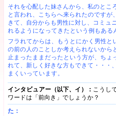
それを心配した妹さんから、私のとこ
と言われ、こちらへ来られたのですが
きて、自分からも男性に対し、コミュ
れるようになってきたという例もある
フラれてからは、もうとにかく男性と
の前の人のことしか考えられないから
止まったままだったという方が、ちょ
れて、新しく好きな方もできて・・・
まくいっています。
インタビュアー（以下、イ）：
こうし
ワードは「前向き」でしょうか？
た：