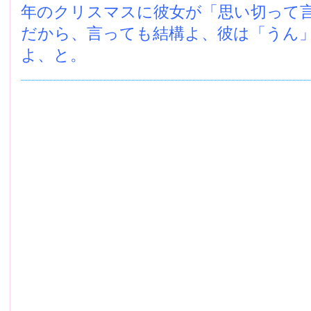
年のクリスマスに彼女が「思い切って
だから、言っても結構よ、彼は「うん
よ、と。