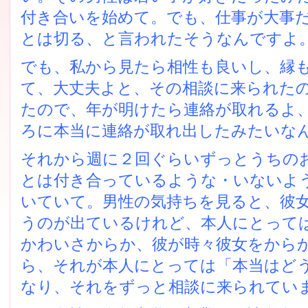
付き合いを始めて。でも、仕事が大事
とは切る、と言われたそうなんですよ
でも、私から見たら相性も良いし、縁
て、大丈夫よと、その相談に来られた
たので、年が明けたら連絡が取れるよ
ろに本当に連絡が取れ出したみたいな
それから週に２回ぐらいずっとうちの
とは付き合っているような・いないよ
いていて。男性の気持ちを見ると、彼
うのが出ているけれど、本人にとって
かわいさからか、彼が時々彼女をから
ら、それが本人にとっては「本当はど
なり、それをずっと相談に来られてい