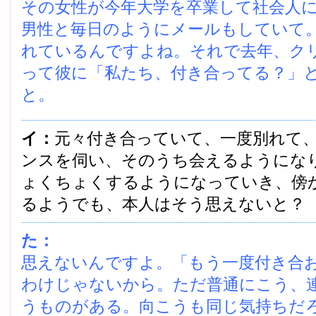
その女性が今年大学を卒業して社会人
男性と毎日のようにメールもしていて
れているんですよね。それで去年、ク
って彼に「私たち、付き合ってる？」
と。
イ：
元々付き合っていて、一度別れて
ンスを伺い、そのうち会えるようにな
ょくちょくするようになっていき、傍
るようでも、本人はそう思えないと？
た：
思えないんですよ。「もう一度付き合
わけじゃないから。ただ普通にこう、
うものがある。向こうも同じ気持ちだ